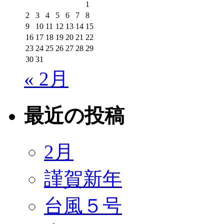
1
2
3
4
5
6
7
8
9
10
11
12
13
14
15
16
17
18
19
20
21
22
23
24
25
26
27
28
29
30
31
« 2月
最近の投稿
2月
謹賀新年
台風５号