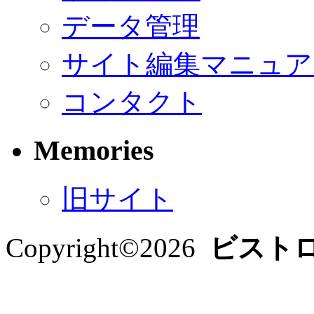
データ管理
サイト編集マニュア
コンタクト
Memories
旧サイト
Copyright©
2026
ビスト