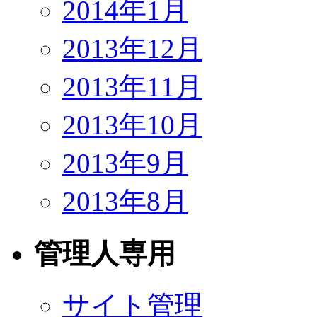
2014年1月
2013年12月
2013年11月
2013年10月
2013年9月
2013年8月
管理人専用
サイト管理