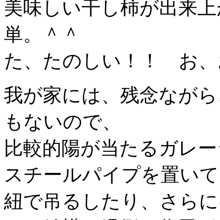
美味しい干し柿が出来上
単。＾＾
た、たのしい！！ お、
我が家には、残念ながら
もないので、
比較的陽が当たるガレー
スチールパイプを置いて
紐で吊るしたり、さらに