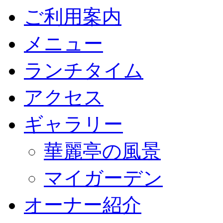
ご利用案内
メニュー
ランチタイム
アクセス
ギャラリー
華麗亭の風景
マイガーデン
オーナー紹介