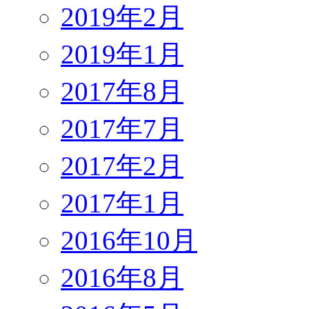
2019年2月
2019年1月
2017年8月
2017年7月
2017年2月
2017年1月
2016年10月
2016年8月