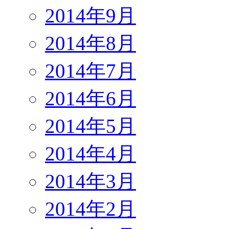
2014年9月
2014年8月
2014年7月
2014年6月
2014年5月
2014年4月
2014年3月
2014年2月