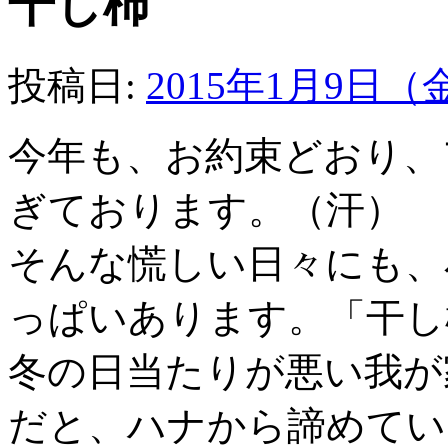
干し柿
投稿日:
2015年1月9日
今年も、お約束どおり、
ぎております。（汗）
そんな慌しい日々にも、
っぱいあります。「干し
冬の日当たりが悪い我が
だと、ハナから諦めてい