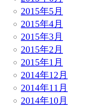
2015年5月
2015年4月
2015年3月
2015年2月
2015年1月
2014年12月
2014年11月
2014年10月