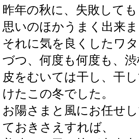
昨年の秋に、失敗しても
思いのほかうまく出来ま
それに気を良くしたワタ
づつ、何度も何度も、渋
皮をむいては干し、干し
けたこの冬でした。
お陽さまと風にお任せし
ておきさえすれば、