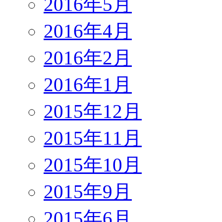
2016年5月
2016年4月
2016年2月
2016年1月
2015年12月
2015年11月
2015年10月
2015年9月
2015年6月