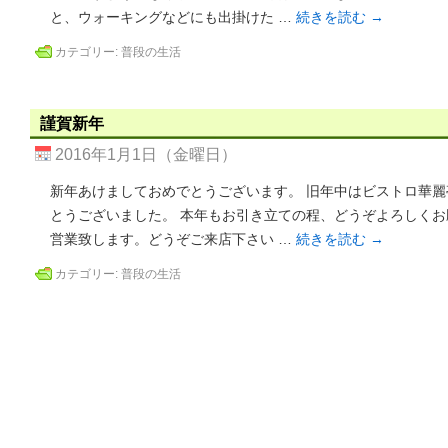
と、ウォーキングなどにも出掛けた …
続きを読む
→
カテゴリー:
普段の生活
謹賀新年
2016年1月1日（金曜日）
新年あけましておめでとうございます。 旧年中はビストロ華
とうございました。 本年もお引き立ての程、どうぞよろしくお
営業致します。どうぞご来店下さい …
続きを読む
→
カテゴリー:
普段の生活