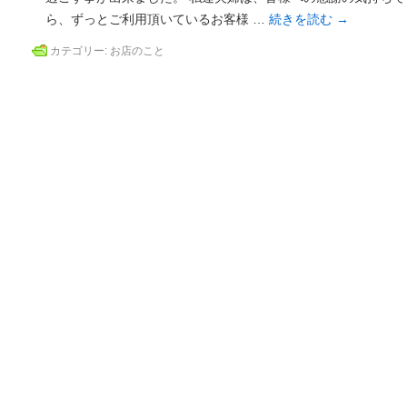
ら、ずっとご利用頂いているお客様 …
続きを読む
→
カテゴリー:
お店のこと