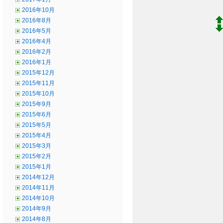
2016年10月
2016年8月
2016年5月
2016年4月
2016年2月
2016年1月
2015年12月
2015年11月
2015年10月
2015年9月
2015年6月
2015年5月
2015年4月
2015年3月
2015年2月
2015年1月
2014年12月
2014年11月
2014年10月
2014年9月
2014年8月