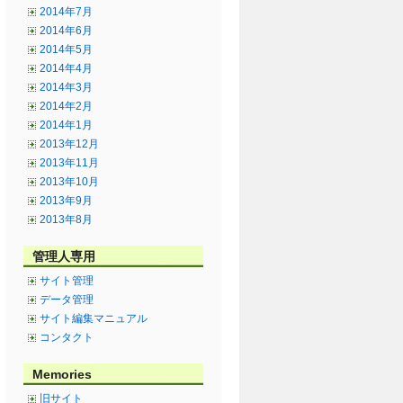
2014年7月
2014年6月
2014年5月
2014年4月
2014年3月
2014年2月
2014年1月
2013年12月
2013年11月
2013年10月
2013年9月
2013年8月
管理人専用
サイト管理
データ管理
サイト編集マニュアル
コンタクト
Memories
旧サイト