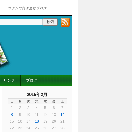
マダムの気ままなブログ
リンク
ブログ
2015年2月
日
月
火
水
木
金
土
1
2
3
4
5
6
7
8
9
10
11
12
13
14
15
16
17
18
19
20
21
22
23
24
25
26
27
28