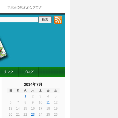
マダムの気ままなブログ
リンク
ブログ
2014年7月
日
月
火
水
木
金
土
1
2
3
4
5
6
7
8
9
10
11
12
13
14
15
16
17
18
19
20
21
22
23
24
25
26