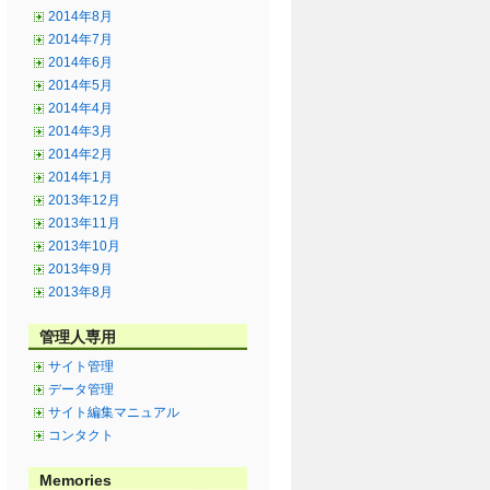
2014年8月
2014年7月
2014年6月
2014年5月
2014年4月
2014年3月
2014年2月
2014年1月
2013年12月
2013年11月
2013年10月
2013年9月
2013年8月
管理人専用
サイト管理
データ管理
サイト編集マニュアル
コンタクト
Memories