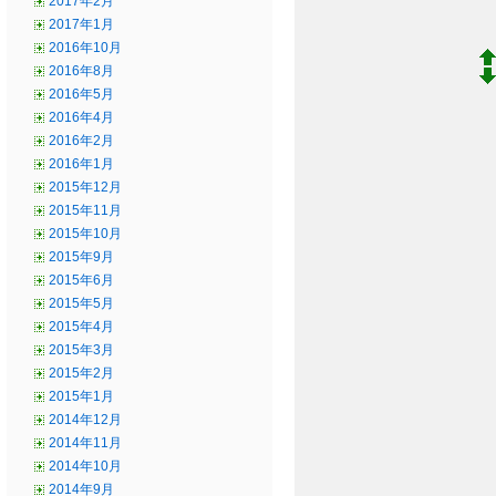
2017年2月
2017年1月
2016年10月
2016年8月
2016年5月
2016年4月
2016年2月
2016年1月
2015年12月
2015年11月
2015年10月
2015年9月
2015年6月
2015年5月
2015年4月
2015年3月
2015年2月
2015年1月
2014年12月
2014年11月
2014年10月
2014年9月