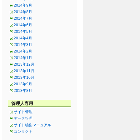
2014年9月
2014年8月
2014年7月
2014年6月
2014年5月
2014年4月
2014年3月
2014年2月
2014年1月
2013年12月
2013年11月
2013年10月
2013年9月
2013年8月
管理人専用
サイト管理
データ管理
サイト編集マニュアル
コンタクト