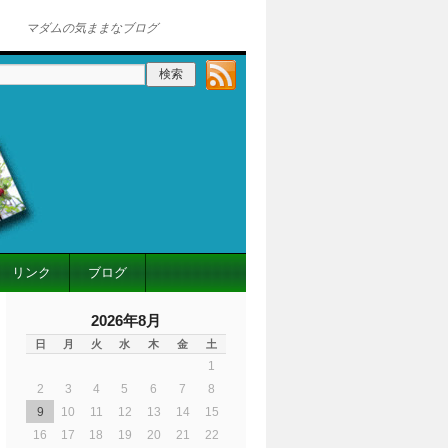
マダムの気ままなブログ
リンク
ブログ
2026年8月
日
月
火
水
木
金
土
1
2
3
4
5
6
7
8
9
10
11
12
13
14
15
16
17
18
19
20
21
22