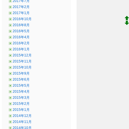
2017年7月
2017年2月
2017年1月
2016年10月
2016年8月
2016年5月
2016年4月
2016年2月
2016年1月
2015年12月
2015年11月
2015年10月
2015年9月
2015年6月
2015年5月
2015年4月
2015年3月
2015年2月
2015年1月
2014年12月
2014年11月
2014年10月