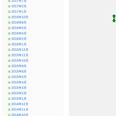
2017年7月
2017年2月
2017年1月
2016年10月
2016年8月
2016年5月
2016年4月
2016年2月
2016年1月
2015年12月
2015年11月
2015年10月
2015年9月
2015年6月
2015年5月
2015年4月
2015年3月
2015年2月
2015年1月
2014年12月
2014年11月
2014年10月