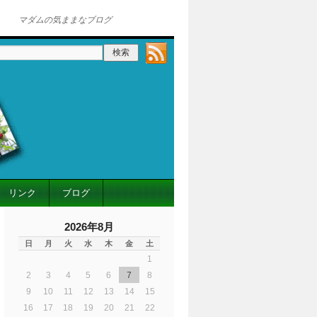
マダムの気ままなブログ
リンク
ブログ
2026年8月
日
月
火
水
木
金
土
1
2
3
4
5
6
7
8
9
10
11
12
13
14
15
16
17
18
19
20
21
22