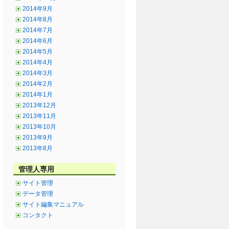
2014年9月
2014年8月
2014年7月
2014年6月
2014年5月
2014年4月
2014年3月
2014年2月
2014年1月
2013年12月
2013年11月
2013年10月
2013年9月
2013年8月
管理人専用
サイト管理
データ管理
サイト編集マニュアル
コンタクト