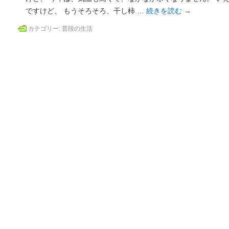
ですけど、 もうそろそろ、干し柿 …
続きを読む
→
カテゴリー:
普段の生活