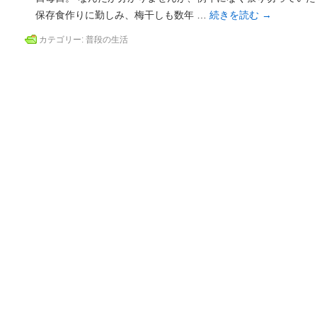
保存食作りに勤しみ、梅干しも数年 …
続きを読む
→
カテゴリー:
普段の生活